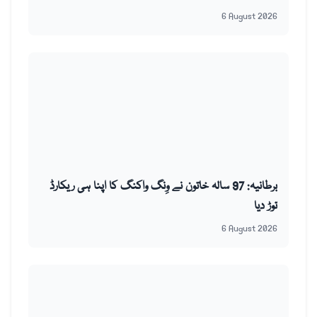
6 August 2026
برطانیہ: 97 سالہ خاتون نے وِنگ واکنگ کا اپنا ہی ریکارڈ
توڑ دیا
6 August 2026