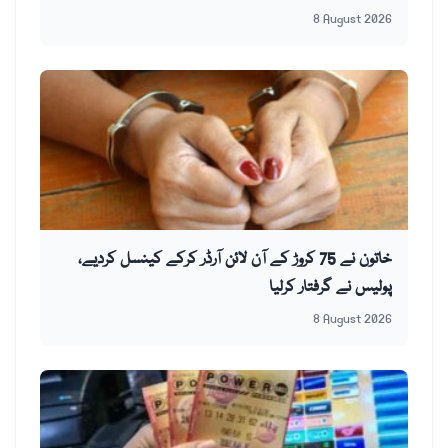
8 August 2026
خاتون نے 75 کروڑ کے آن لائن آرڈر کرکے کینسل کردیے،
پولیس نے گرفتار کرلیا
8 August 2026