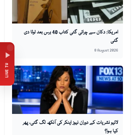
امریکا: دکان سے چرائی گئی کتاب 40 برس بعد لوٹا دی
گئی
8 August 2026
LIVE TV
لائیو نشریات کے دوران نیوز اینکر کی آنکھ لگ گئی، پھر
کیا ہوا؟