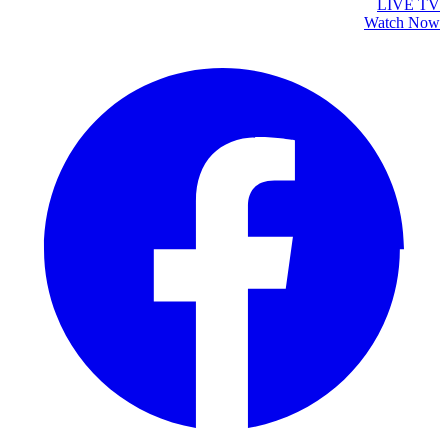
LIVE TV
Watch Now