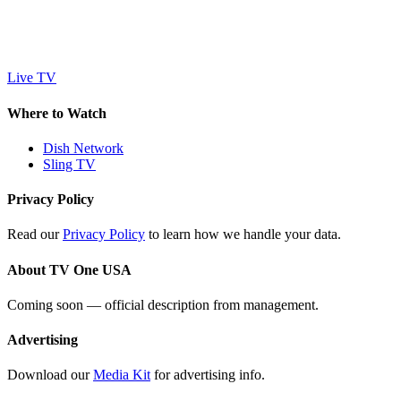
Live TV
Where to Watch
Dish Network
Sling TV
Privacy Policy
Read our
Privacy Policy
to learn how we handle your data.
About TV One USA
Coming soon — official description from management.
Advertising
Download our
Media Kit
for advertising info.