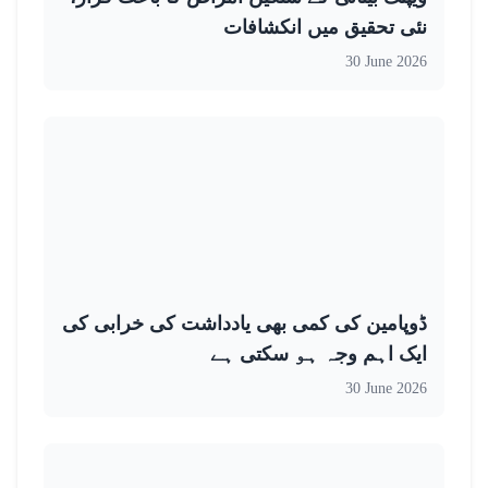
نئی تحقیق میں انکشافات
30 June 2026
ڈوپامین کی کمی بھی یادداشت کی خرابی کی
ایک اہم وجہ ہو سکتی ہے
30 June 2026