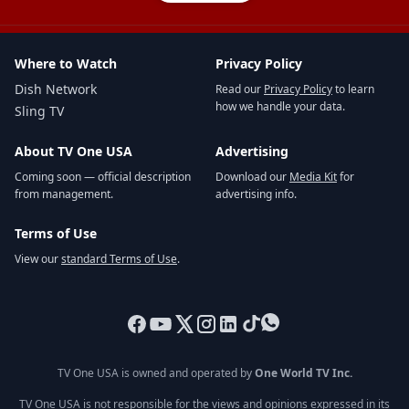
Where to Watch
Privacy Policy
Dish Network
Read our
Privacy Policy
to learn
how we handle your data.
Sling TV
About TV One USA
Advertising
Coming soon — official description
Download our
Media Kit
for
from management.
advertising info.
Terms of Use
View our
standard Terms of Use
.
TV One USA is owned and operated by
One World TV Inc.
TV One USA is not responsible for the views and opinions expressed in its