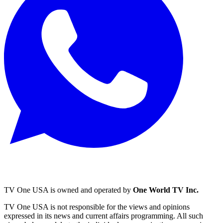
TV One USA is owned and operated by
One World TV Inc.
TV One USA is not responsible for the views and opinions
expressed in its news and current affairs programming. All such