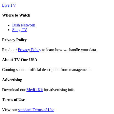
Live TV
Where to Watch
Dish Network
Sling TV
Privacy Policy
Read our
Privacy Policy
to learn how we handle your data.
About TV One USA
Coming soon — official description from management.
Advertising
Download our
Media Kit
for advertising info.
Terms of Use
View our
standard Terms of Use
.