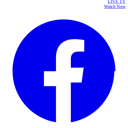
LIVE TV
Watch Now