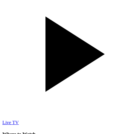
Live TV