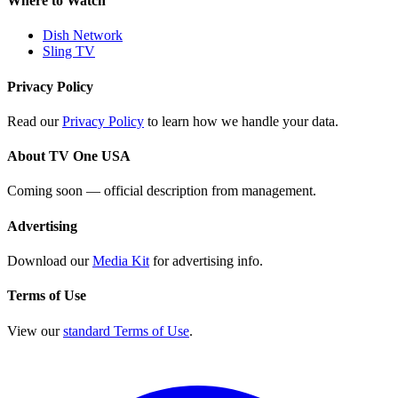
Where to Watch
Dish Network
Sling TV
Privacy Policy
Read our
Privacy Policy
to learn how we handle your data.
About TV One USA
Coming soon — official description from management.
Advertising
Download our
Media Kit
for advertising info.
Terms of Use
View our
standard Terms of Use
.