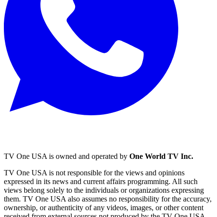
TV One USA is owned and operated by
One World TV Inc.
TV One USA is not responsible for the views and opinions
expressed in its news and current affairs programming. All such
views belong solely to the individuals or organizations expressing
them. TV One USA also assumes no responsibility for the accuracy,
ownership, or authenticity of any videos, images, or other content
received from external sources not produced by the TV One USA