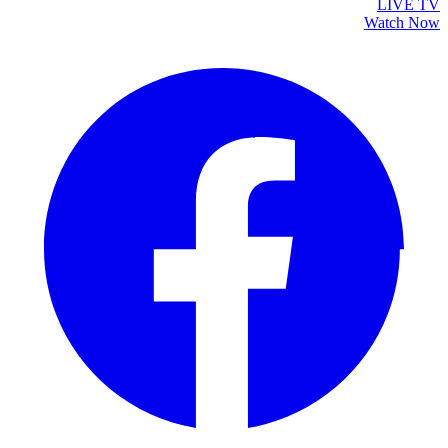
LIVE TV
Watch Now