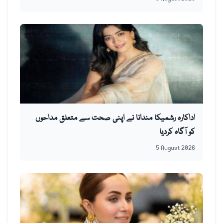
اداکارہ رشمیکا مندانا نے اپنی صحت سے متعلق مداحوں
کو آگاہ کردیا
5 August 2026