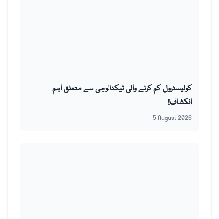
کولیسٹرول کم کرنے والی ٹیکنالوجی سے متعلق اہم
انکشاف!
5 August 2026