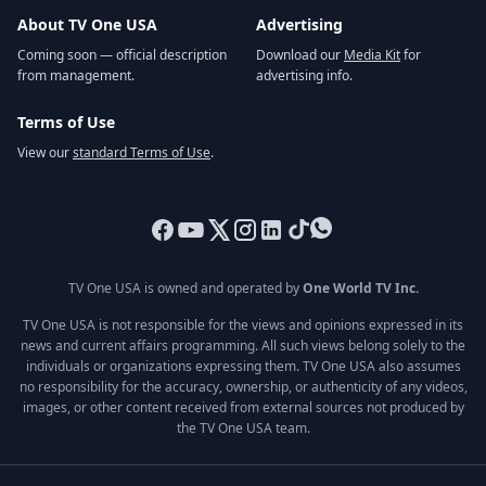
About TV One USA
Advertising
Coming soon — official description
Download our
Media Kit
for
from management.
advertising info.
Terms of Use
View our
standard Terms of Use
.
TV One USA is owned and operated by
One World TV Inc.
TV One USA is not responsible for the views and opinions expressed in its
news and current affairs programming. All such views belong solely to the
individuals or organizations expressing them. TV One USA also assumes
no responsibility for the accuracy, ownership, or authenticity of any videos,
images, or other content received from external sources not produced by
the TV One USA team.