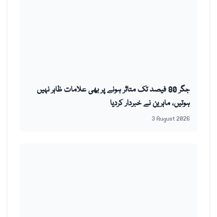
جگر 80 فیصد تک متاثر ہونے پر بھی علامات ظاہر نہیں
ہوتیں، ماہرین نے خبردار کردیا
3 August 2026