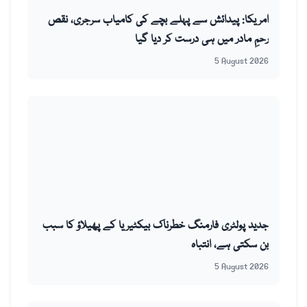
امریکا: پیدائش سے پہلے بچے کی کامیاب سرجری، نقص
رحمِ مادر میں ہی درست کر دیا گیا
5 August 2026
جدید پولٹری فارمنگ خطرناک بیکٹیریا کے پھیلاؤ کا سبب
بن سکتی ہے، انتباہ
5 August 2026