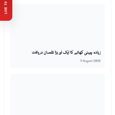
LIVE TV
زیادہ چینی کھانے کا ایک اور بڑا نقصان دریافت
5 August 2026