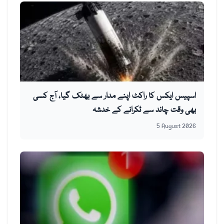
اسپیس ایکس کا راکٹ اپنے مدار سے بھٹک گیا، آج کسی
بھی وقت چاند سے ٹکرانے کے خدشہ
5 August 2026