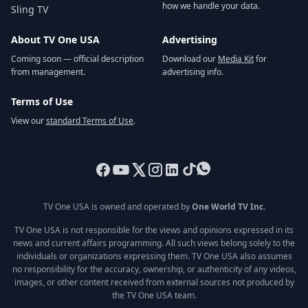
how we handle your data.
Sling TV
About TV One USA
Advertising
Coming soon — official description
Download our
Media Kit
for
from management.
advertising info.
Terms of Use
View our
standard Terms of Use
.
TV One USA is owned and operated by
One World TV Inc.
TV One USA is not responsible for the views and opinions expressed in its
news and current affairs programming. All such views belong solely to the
individuals or organizations expressing them. TV One USA also assumes
no responsibility for the accuracy, ownership, or authenticity of any videos,
images, or other content received from external sources not produced by
the TV One USA team.