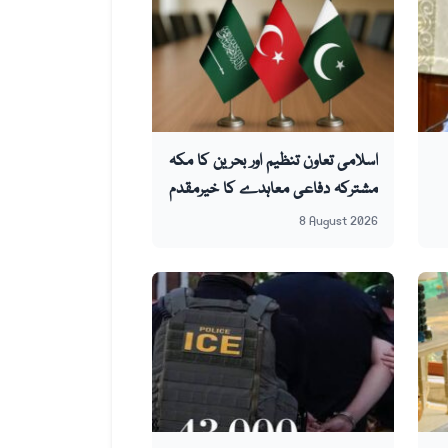
اسلامی تعاون تنظیم اور بحرین کا مکہ
مشترکہ دفاعی معاہدے کا خیرمقدم
8 August 2026