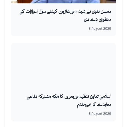
محسن نقوی نے شہداء اور غازیوں کیلئے سول اعزازات کی
منظوری دے دی
8 August 2026
اسلامی تعاون تنظیم اور بحرین کا مکہ مشترکہ دفاعی
معاہدے کا خیرمقدم
8 August 2026