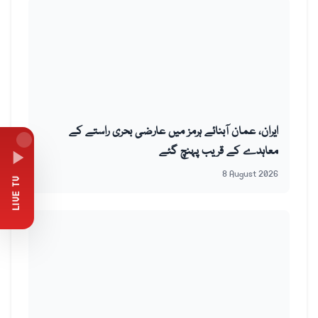
ایران، عمان آبنائے ہرمز میں عارضی بحری راستے کے
معاہدے کے قریب پہنچ گئے
8 August 2026
LIVE TV