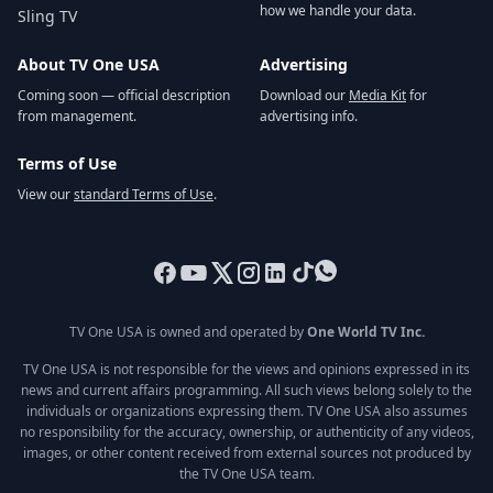
how we handle your data.
Sling TV
About TV One USA
Advertising
Coming soon — official description
Download our
Media Kit
for
from management.
advertising info.
Terms of Use
View our
standard Terms of Use
.
TV One USA is owned and operated by
One World TV Inc.
TV One USA is not responsible for the views and opinions expressed in its
news and current affairs programming. All such views belong solely to the
individuals or organizations expressing them. TV One USA also assumes
no responsibility for the accuracy, ownership, or authenticity of any videos,
images, or other content received from external sources not produced by
the TV One USA team.