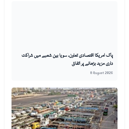
پاک امریکا اقتصادی تعاون، سویا بین شعبے میں شراکت
داری مزید بڑھانے پر اتفاق
8 August 2026