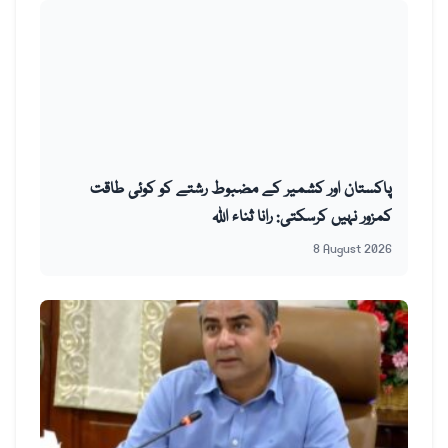
پاکستان اور کشمیر کے مضبوط رشتے کو کوئی طاقت
کمزور نہیں کرسکتی: رانا ثناء اللہ
8 August 2026