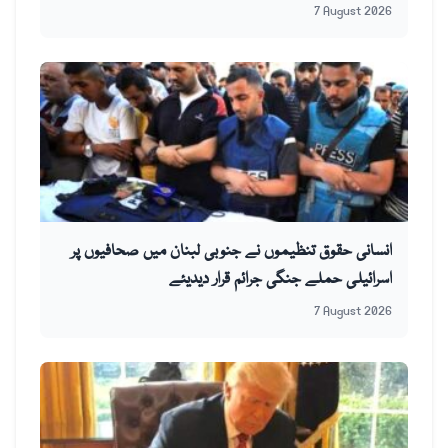
7 August 2026
انسانی حقوق تنظیموں نے جنوبی لبنان میں صحافیوں پر
اسرائیلی حملے جنگی جرائم قرار دیدیئے
7 August 2026