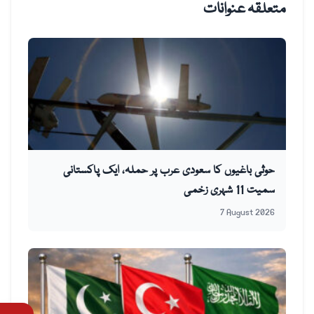
متعلقہ عنوانات
حوثی باغیوں کا سعودی عرب پر حملہ، ایک پاکستانی
سمیت 11 شہری زخمی
7 August 2026