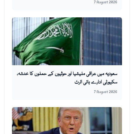
7 August 2026
سعودیہ میں عراقی ملیشیا اور حوثیوں کے حملوں کا خدشہ،
سکیورٹی ادارے ہائی الرٹ
7 August 2026