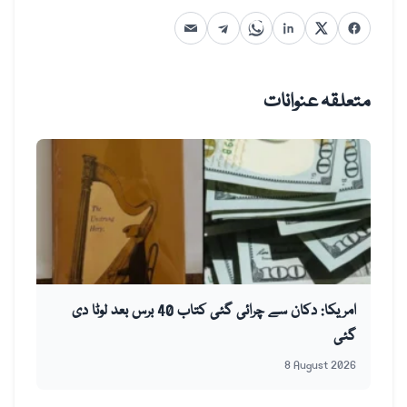
متعلقہ عنوانات
امریکا: دکان سے چرائی گئی کتاب 40 برس بعد لوٹا دی
گئی
8 August 2026