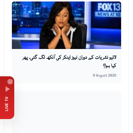
لائیو نشریات کے دوران نیوز اینکر کی آنکھ لگ گئی، پھر
کیا ہوا؟
8 August 2026
LIVE TV