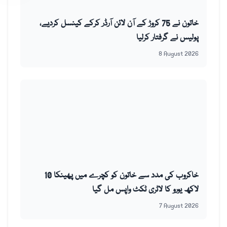
خاتون نے 75 کروڑ کے آن لائن آرڈر کرکے کینسل کردیے،
پولیس نے گرفتار کرلیا
8 August 2026
خاکروب کی مدد سے خاتون کو کچرے میں پھینکا 10
لاکھ یورو کا لاٹری ٹکٹ واپس مل گیا
7 August 2026