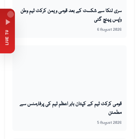
سری لنکا سے شکست کے بعد قومی ویمن کرکٹ ٹیم وطن
واپس پہنچ گئی
6 August 2026
LIVE TV
قومی کرکٹ ٹیم کے کپتان بابر اعظم ٹیم کی پرفارمنس سے
مطمئن
5 August 2026