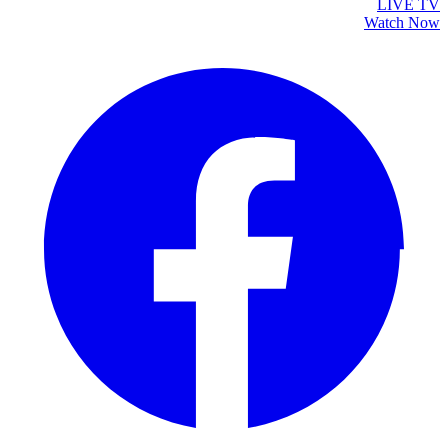
LIVE TV
Watch Now