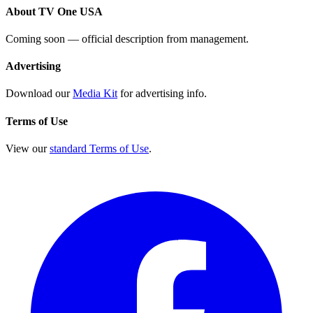
About TV One USA
Coming soon — official description from management.
Advertising
Download our
Media Kit
for advertising info.
Terms of Use
View our
standard Terms of Use
.