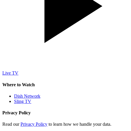
Live TV
Where to Watch
Dish Network
Sling TV
Privacy Policy
Read our
Privacy Policy
to learn how we handle your data.