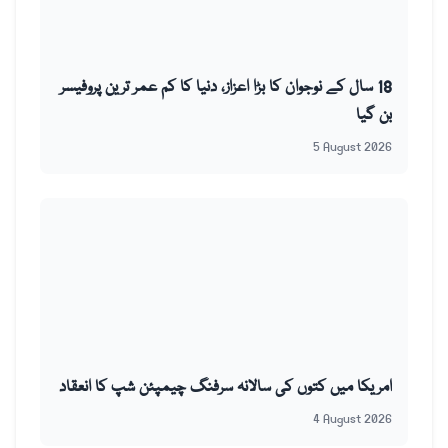
18 سال کے نوجوان کا بڑا اعزاز، دنیا کا کم عمر ترین پروفیسر
بن گیا
5 August 2026
امریکا میں کتوں کی سالانہ سرفنگ چیمپئن شپ کا انعقاد
4 August 2026