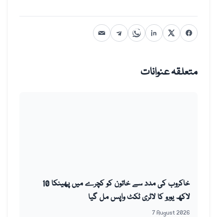
متعلقہ عنوانات
خاکروب کی مدد سے خاتون کو کچرے میں پھینکا 10
لاکھ یورو کا لاٹری ٹکٹ واپس مل گیا
7 August 2026