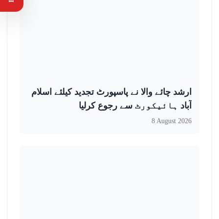
ارشد چائے والا نے پاسپورٹ تجدید کیلئے اسلام
آباد ہائیکورٹ سے رجوع کرلیا
8 August 2026