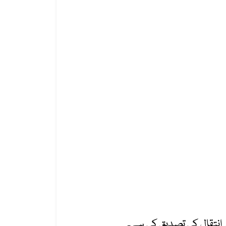
کے انتقال کی تصدیق کی ہے۔