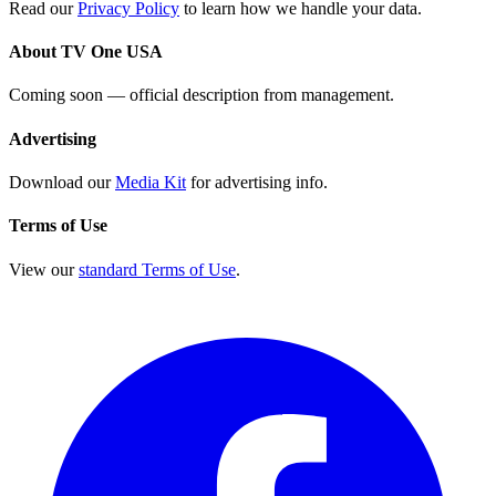
Read our
Privacy Policy
to learn how we handle your data.
About TV One USA
Coming soon — official description from management.
Advertising
Download our
Media Kit
for advertising info.
Terms of Use
View our
standard Terms of Use
.