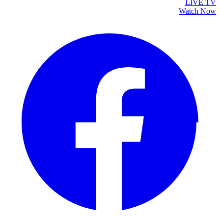
LIVE TV
Watch Now