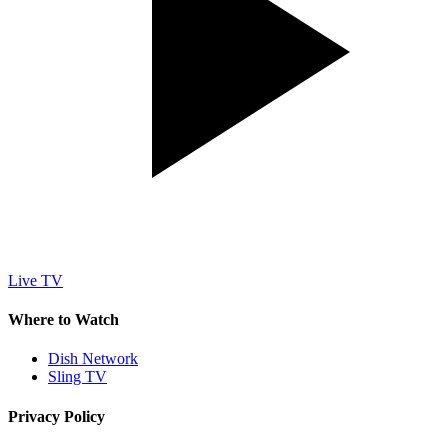
Live TV
Where to Watch
Dish Network
Sling TV
Privacy Policy