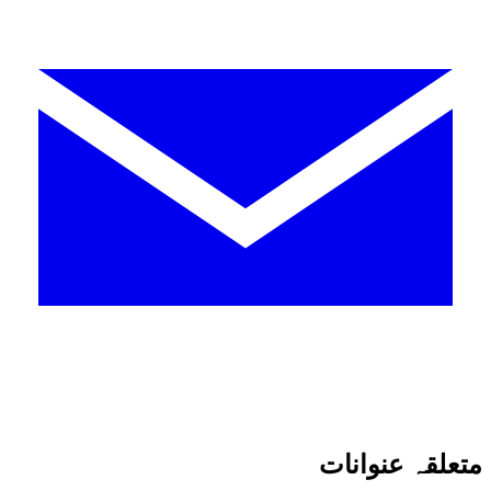
متعلقہ عنوانات