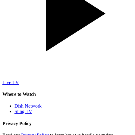
Live TV
Where to Watch
Dish Network
Sling TV
Privacy Policy