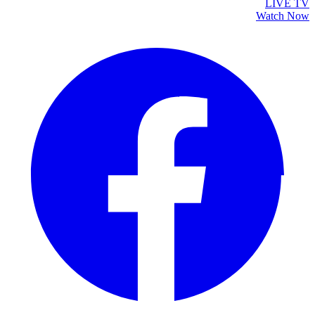
LIVE TV
Watch Now