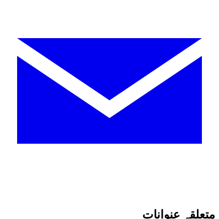
متعلقہ عنوانات