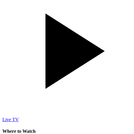
Live TV
Where to Watch