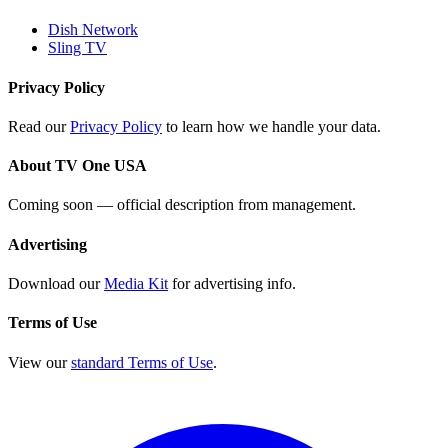
Dish Network
Sling TV
Privacy Policy
Read our
Privacy Policy
to learn how we handle your data.
About TV One USA
Coming soon — official description from management.
Advertising
Download our
Media Kit
for advertising info.
Terms of Use
View our
standard Terms of Use
.