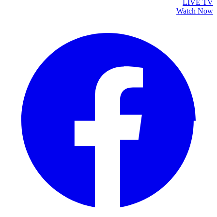
LIVE TV
Watch Now