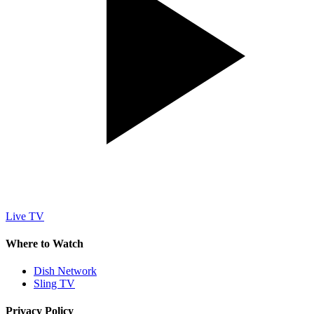
Live TV
Where to Watch
Dish Network
Sling TV
Privacy Policy