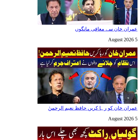
عمران خان سے معافی مانگوں
5 August 2026
عمران خان کو رہا کریں حافظ نعیم الرحمنٰ
5 August 2026