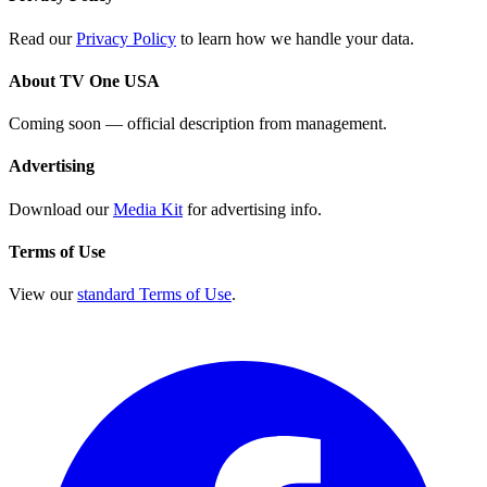
Read our
Privacy Policy
to learn how we handle your data.
About TV One USA
Coming soon — official description from management.
Advertising
Download our
Media Kit
for advertising info.
Terms of Use
View our
standard Terms of Use
.