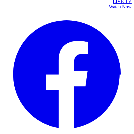
LIVE TV
Watch Now