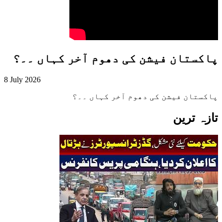
پاکستان فیشن کی دھوم آخر کہاں ۔۔؟
8 July 2026
پاکستان فیشن کی دھوم آخر کہاں ۔۔؟
تازہ ترین