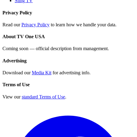
Sling TV
Privacy Policy
Read our
Privacy Policy
to learn how we handle your data.
About TV One USA
Coming soon — official description from management.
Advertising
Download our
Media Kit
for advertising info.
Terms of Use
View our
standard Terms of Use
.