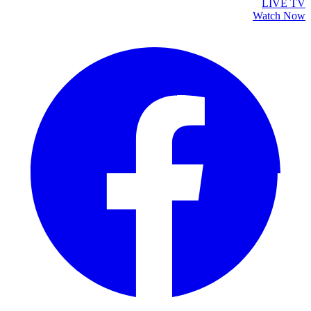
LIVE TV
Watch Now