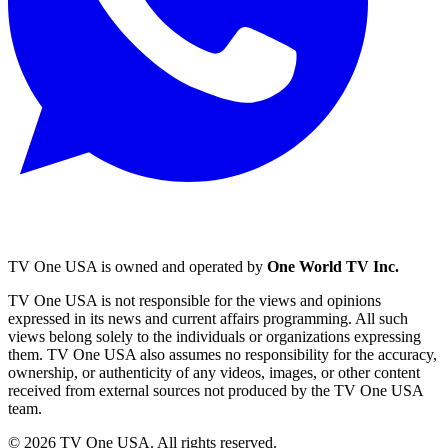
TV One USA is owned and operated by
One World TV Inc.
TV One USA is not responsible for the views and opinions
expressed in its news and current affairs programming. All such
views belong solely to the individuals or organizations expressing
them. TV One USA also assumes no responsibility for the accuracy,
ownership, or authenticity of any videos, images, or other content
received from external sources not produced by the TV One USA
team.
© 2026 TV One USA. All rights reserved.