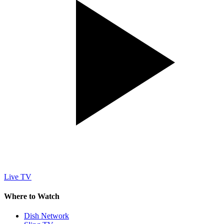
Live TV
Where to Watch
Dish Network