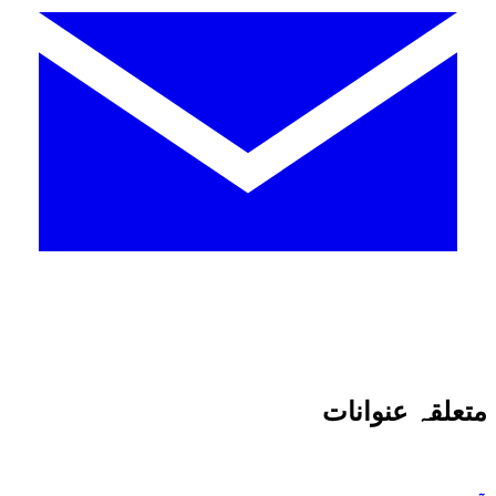
متعلقہ عنوانات