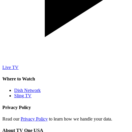
Live TV
Where to Watch
Dish Network
Sling TV
Privacy Policy
Read our
Privacy Policy
to learn how we handle your data.
About TV One USA