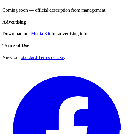
Coming soon — official description from management.
Advertising
Download our
Media Kit
for advertising info.
Terms of Use
View our
standard Terms of Use
.