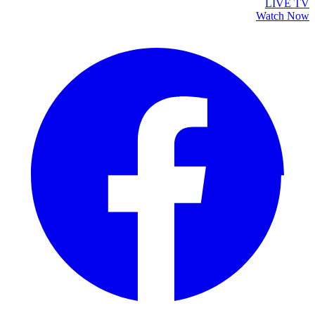
LIVE TV
Watch Now