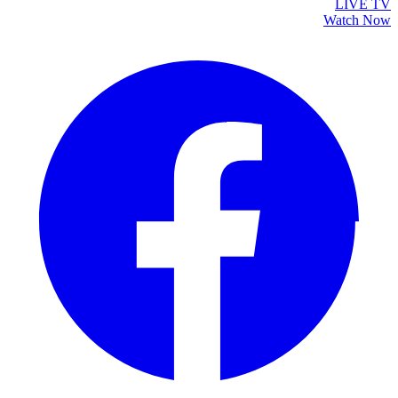
LIVE TV
Watch Now