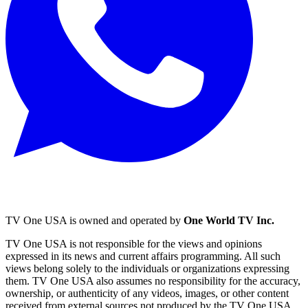
TV One USA is owned and operated by
One World TV Inc.
TV One USA is not responsible for the views and opinions
expressed in its news and current affairs programming. All such
views belong solely to the individuals or organizations expressing
them. TV One USA also assumes no responsibility for the accuracy,
ownership, or authenticity of any videos, images, or other content
received from external sources not produced by the TV One USA