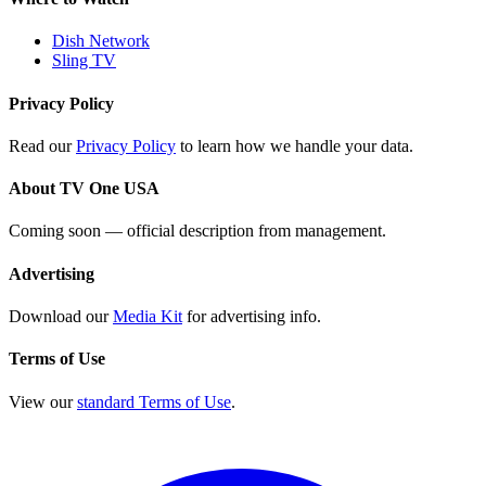
Dish Network
Sling TV
Privacy Policy
Read our
Privacy Policy
to learn how we handle your data.
About TV One USA
Coming soon — official description from management.
Advertising
Download our
Media Kit
for advertising info.
Terms of Use
View our
standard Terms of Use
.