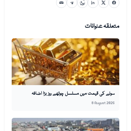
متعلقہ عنوانات
سونے کی قیمت میں مسلسل چوتھے روز بڑا اضافہ
8 August 2026