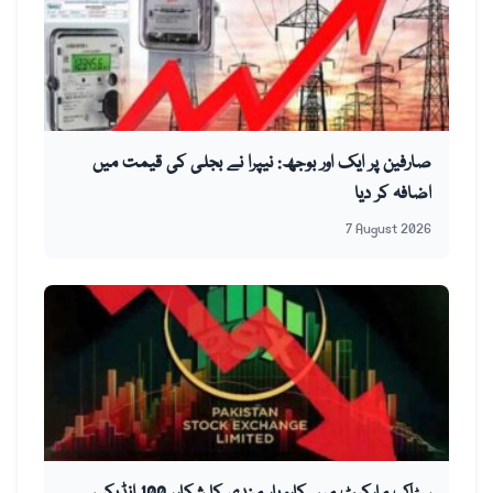
صارفین پر ایک اور بوجھ: نیپرا نے بجلی کی قیمت میں
اضافہ کر دیا
7 August 2026