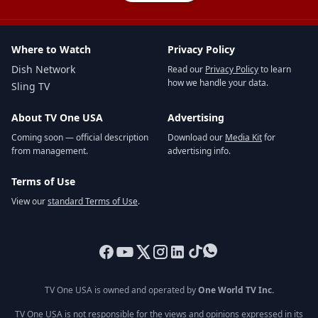
Where to Watch
Privacy Policy
Dish Network
Read our
Privacy Policy
to learn
how we handle your data.
Sling TV
About TV One USA
Advertising
Coming soon — official description
Download our
Media Kit
for
from management.
advertising info.
Terms of Use
View our
standard Terms of Use
.
TV One USA is owned and operated by
One World TV Inc.
TV One USA is not responsible for the views and opinions expressed in its