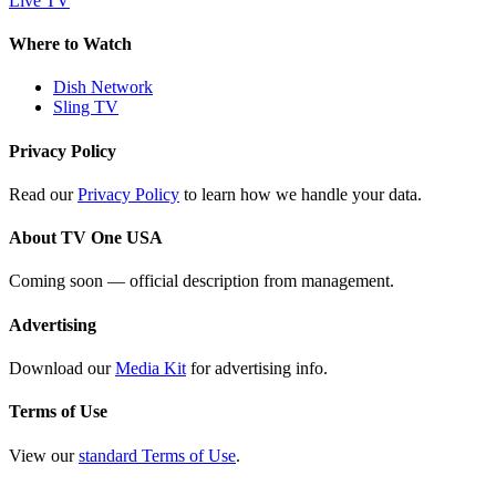
Live TV
Where to Watch
Dish Network
Sling TV
Privacy Policy
Read our
Privacy Policy
to learn how we handle your data.
About TV One USA
Coming soon — official description from management.
Advertising
Download our
Media Kit
for advertising info.
Terms of Use
View our
standard Terms of Use
.