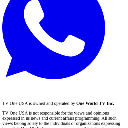
TV One USA is owned and operated by
One World TV Inc.
TV One USA is not responsible for the views and opinions
expressed in its news and current affairs programming. All such
views belong solely to the individuals or organizations expressing