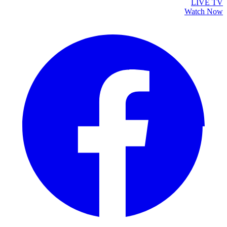
LIVE TV
Watch Now