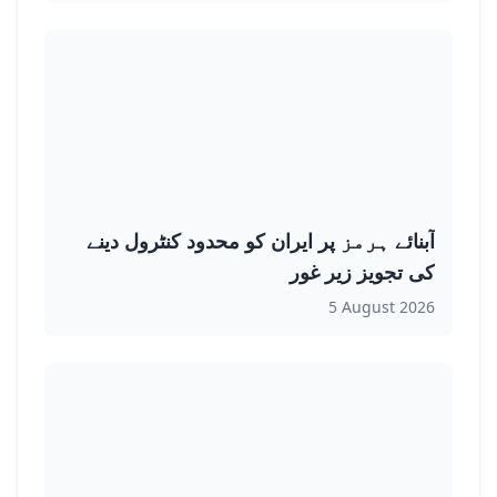
آبنائے ہرمز پر ایران کو محدود کنٹرول دینے
کی تجویز زیر غور
5 August 2026