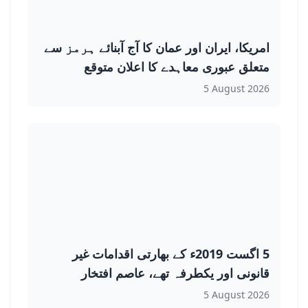
امریکا، ایران اور عمان کا آج آبنائے ہرمز سے
متعلق عبوری معاہدے کا اعلان متوقع
5 August 2026
5 اگست 2019ء کے بھارتی اقدامات غیر
قانونی اور یکطرفہ تھے، عاصم افتخار
5 August 2026