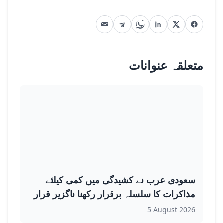
متعلقہ عنوانات
سعودی عرب نے کشیدگی میں کمی کیلئے
مذاکرات کا سلسلہ برقرار رکھنا ناگزیر قرار
دیدیا
5 August 2026