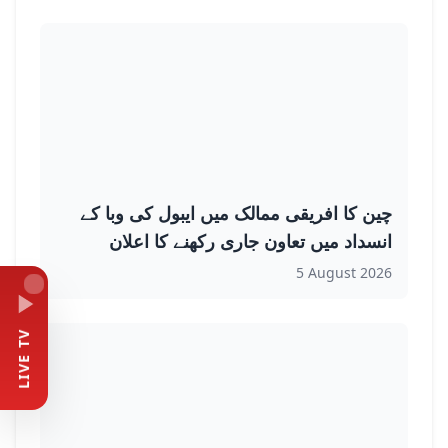
چین کا افریقی ممالک میں ایبول کی وبا کے
انسداد میں تعاون جاری رکھنے کا اعلان
5 August 2026
LIVE TV