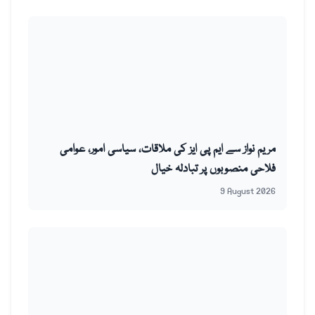
مریم نواز سے ایم پی ایز کی ملاقات، سیاسی امور، عوامی
فلاحی منصوبوں پر تبادلہ خیال
9 August 2026