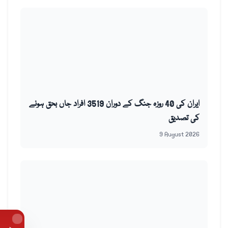
ایران کی 40 روزہ جنگ کے دوران 3519 افراد جاں بحق ہونے
کی تصدیق
9 August 2026