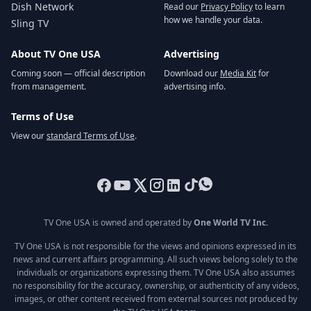
Dish Network
Read our
Privacy Policy
to learn
how we handle your data.
Sling TV
About TV One USA
Advertising
Coming soon — official description
Download our
Media Kit
for
from management.
advertising info.
Terms of Use
View our
standard Terms of Use
.
TV One USA is owned and operated by
One World TV Inc.
TV One USA is not responsible for the views and opinions expressed in its
news and current affairs programming. All such views belong solely to the
individuals or organizations expressing them. TV One USA also assumes
no responsibility for the accuracy, ownership, or authenticity of any videos,
images, or other content received from external sources not produced by