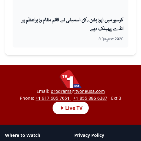
کوسوو میں اپوزیشن رکن اسمبلی نے قائم مقام وزیراعظم پر
انڈے پھینک دیے
9 August 2026
Email:
programs@tvoneusa.com
Phone:
+1 917 605 7651
+1 855 886 6387
Ext 3
Live TV
Where to Watch
Privacy Policy