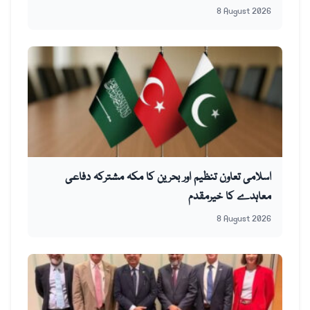
8 August 2026
اسلامی تعاون تنظیم اور بحرین کا مکہ مشترکہ دفاعی
معاہدے کا خیرمقدم
8 August 2026