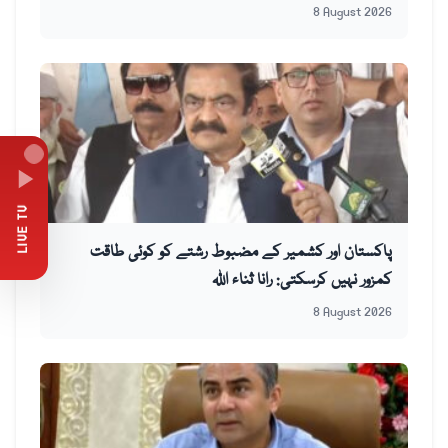
8 August 2026
LIVE TV
پاکستان اور کشمیر کے مضبوط رشتے کو کوئی طاقت
کمزور نہیں کرسکتی: رانا ثناء اللہ
8 August 2026