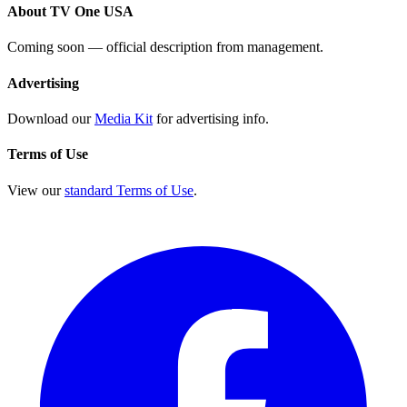
About TV One USA
Coming soon — official description from management.
Advertising
Download our
Media Kit
for advertising info.
Terms of Use
View our
standard Terms of Use
.