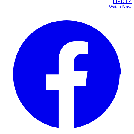
LIVE TV
Watch Now