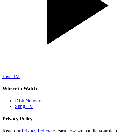
Live TV
Where to Watch
Dish Network
Sling TV
Privacy Policy
Read our
Privacy Policy
to learn how we handle your data.