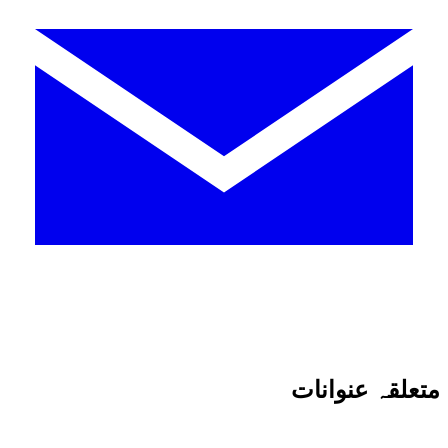
متعلقہ عنوانات