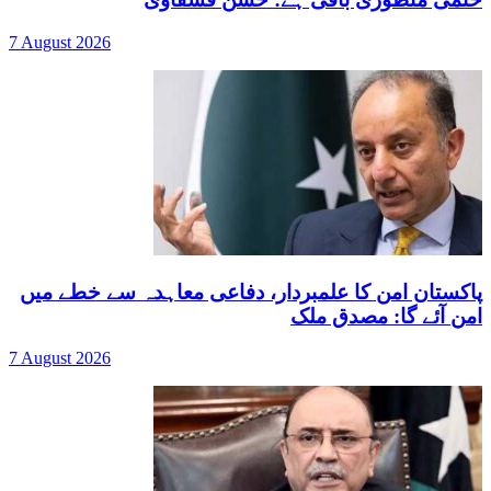
7 August 2026
پاکستان امن کا علمبردار، دفاعی معاہدہ سے خطے میں
امن آئے گا: مصدق ملک
7 August 2026