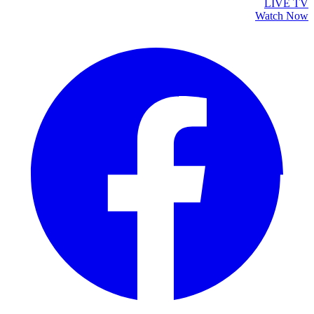
LIVE TV
Watch Now