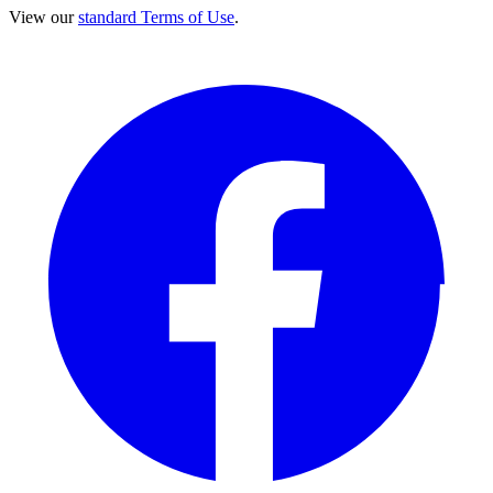
View our
standard Terms of Use
.