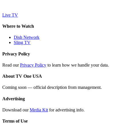
Live TV
Where to Watch
Dish Network
Sling TV
Privacy Policy
Read our
Privacy Policy
to learn how we handle your data.
About TV One USA
Coming soon — official description from management.
Advertising
Download our
Media Kit
for advertising info.
Terms of Use