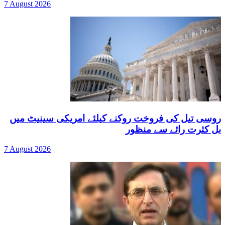
7 August 2026
روسی تیل کی فروخت روکنے کیلئے امریکی سینیٹ میں
بل کثرت رائے سے منظور
7 August 2026