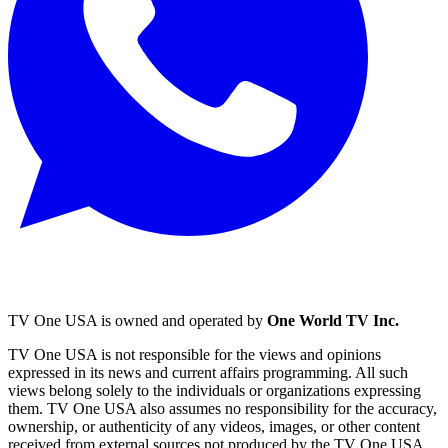
TV One USA is owned and operated by
One World TV Inc.
TV One USA is not responsible for the views and opinions
expressed in its news and current affairs programming. All such
views belong solely to the individuals or organizations expressing
them. TV One USA also assumes no responsibility for the accuracy,
ownership, or authenticity of any videos, images, or other content
received from external sources not produced by the TV One USA