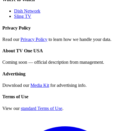
Dish Network
Sling TV
Privacy Policy
Read our
Privacy Policy
to learn how we handle your data.
About TV One USA
Coming soon — official description from management.
Advertising
Download our
Media Kit
for advertising info.
Terms of Use
View our
standard Terms of Use
.