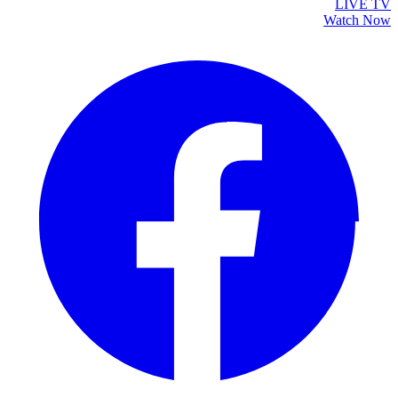
LIVE TV
Watch Now