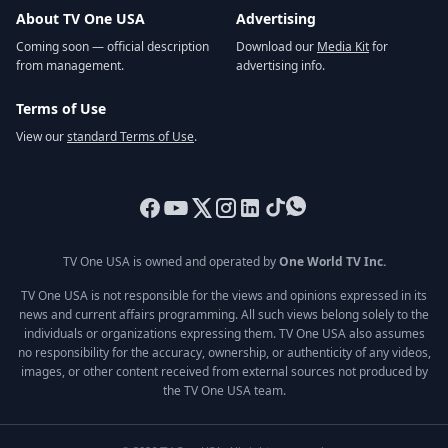
About TV One USA
Advertising
Coming soon — official description
Download our
Media Kit
for
from management.
advertising info.
Terms of Use
View our
standard Terms of Use
.
TV One USA is owned and operated by
One World TV Inc.
TV One USA is not responsible for the views and opinions expressed in its
news and current affairs programming. All such views belong solely to the
individuals or organizations expressing them. TV One USA also assumes
no responsibility for the accuracy, ownership, or authenticity of any videos,
images, or other content received from external sources not produced by
the TV One USA team.