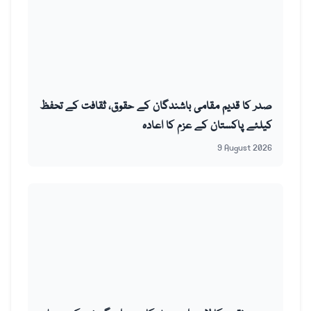
صدر کا قدیم مقامی باشندگان کے حقوق، ثقافت کے تحفظ
کیلئے پاکستان کے عزم کا اعادہ
9 August 2026