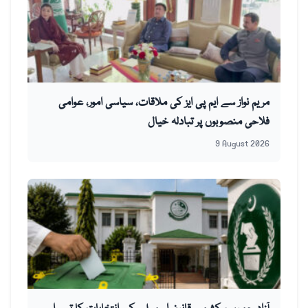
مریم نواز سے ایم پی ایز کی ملاقات، سیاسی امور، عوامی
فلاحی منصوبوں پر تبادلہ خیال
9 August 2026