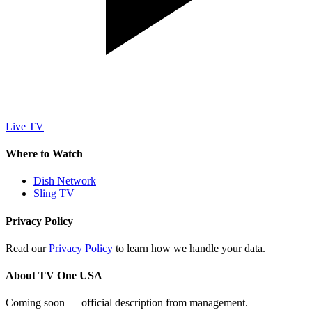
Live TV
Where to Watch
Dish Network
Sling TV
Privacy Policy
Read our
Privacy Policy
to learn how we handle your data.
About TV One USA
Coming soon — official description from management.