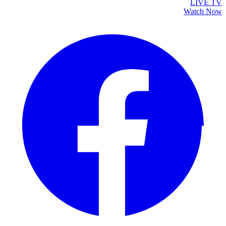
LIVE TV
Watch Now