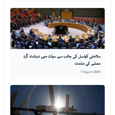
سلامتی کونسل کی جانب سے سوات میں دہشت گرد
حملے کی مذمت
7 August 2026