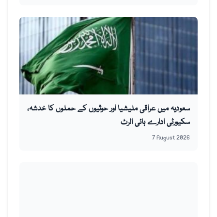
سعودیہ میں عراقی ملیشیا اور حوثیوں کے حملوں کا خدشہ،
سکیورٹی ادارے ہائی الرٹ
7 August 2026