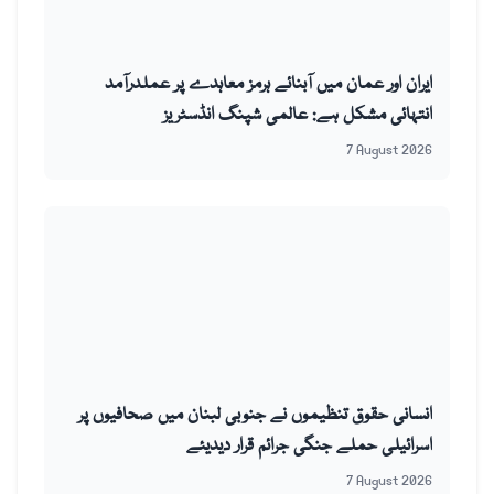
ایران اور عمان میں آبنائے ہرمز معاہدے پر عملدرآمد
انتہائی مشکل ہے: عالمی شپنگ انڈسٹریز
7 August 2026
انسانی حقوق تنظیموں نے جنوبی لبنان میں صحافیوں پر
اسرائیلی حملے جنگی جرائم قرار دیدیئے
7 August 2026