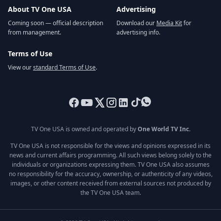
About TV One USA
Advertising
Coming soon — official description
Download our
Media Kit
for
from management.
advertising info.
Terms of Use
View our
standard Terms of Use
.
TV One USA is owned and operated by
One World TV Inc.
TV One USA is not responsible for the views and opinions expressed in its
news and current affairs programming. All such views belong solely to the
individuals or organizations expressing them. TV One USA also assumes
no responsibility for the accuracy, ownership, or authenticity of any videos,
images, or other content received from external sources not produced by
the TV One USA team.