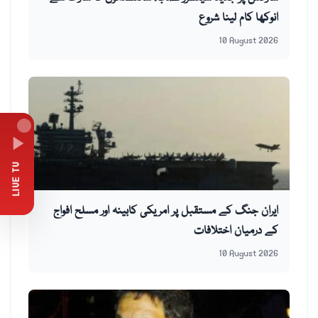
انوکھا کام لینا شروع
10 August 2026
LIVE TV
ایران جنگ کے مستقبل پر امریکی کابینہ اور مسلح افواج
کے درمیان اختلافات
10 August 2026