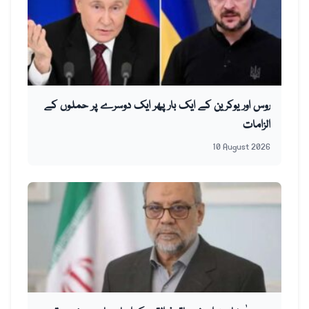
روس اور یوکرین کے ایک بار پھر ایک دوسرے پر حملوں کے
الزامات
10 August 2026