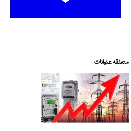
متعلقہ عنوانات