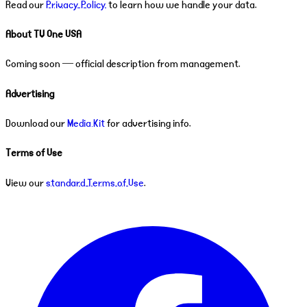
Read our
Privacy Policy
to learn how we handle your data.
About TV One USA
Coming soon — official description from management.
Advertising
Download our
Media Kit
for advertising info.
Terms of Use
View our
standard Terms of Use
.