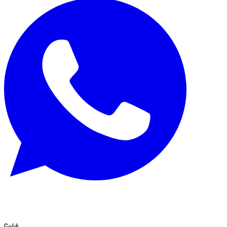
Gold: