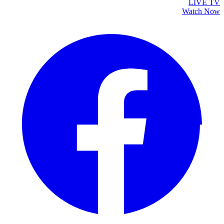
LIVE TV
Watch Now