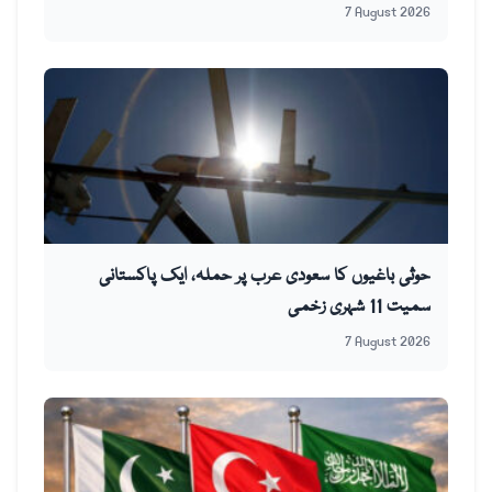
7 August 2026
حوثی باغیوں کا سعودی عرب پر حملہ، ایک پاکستانی
سمیت 11 شہری زخمی
7 August 2026