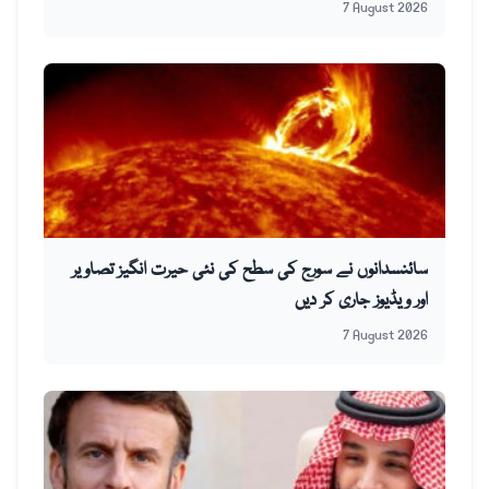
7 August 2026
سائنسدانوں نے سورج کی سطح کی نئی حیرت انگیز تصاویر
اور ویڈیوز جاری کر دیں
7 August 2026