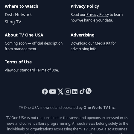
Where to Watch
Privacy Policy
Dish Network
Read our
Privacy Policy
to learn
how we handle your data.
Sling TV
About TV One USA
Advertising
Coming soon — official description
Download our
Media Kit
for
from management.
advertising info.
Terms of Use
View our
standard Terms of Use
.
TV One USA is owned and operated by
One World TV Inc.
TV One USA is not responsible for the views and opinions expressed in its
news and current affairs programming. All such views belong solely to the
individuals or organizations expressing them. TV One USA also assumes