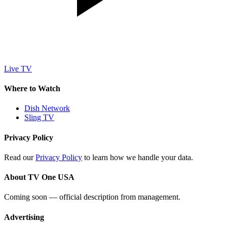
Live TV
Where to Watch
Dish Network
Sling TV
Privacy Policy
Read our
Privacy Policy
to learn how we handle your data.
About TV One USA
Coming soon — official description from management.
Advertising