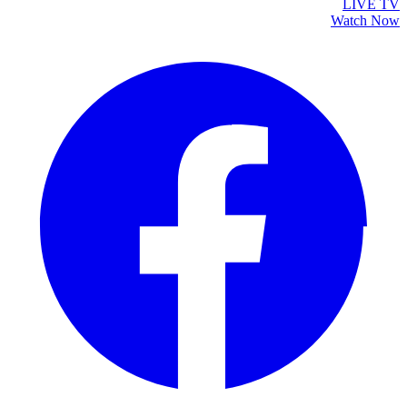
LIVE TV
Watch Now