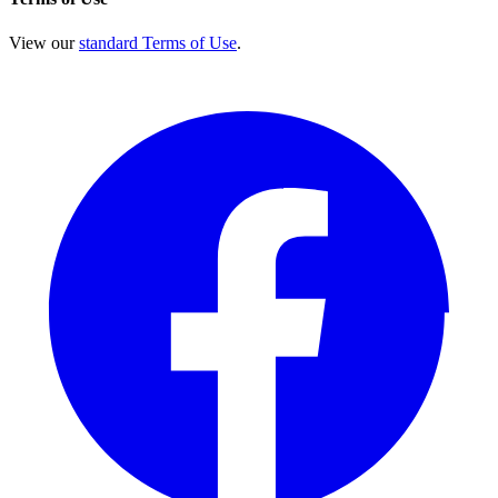
View our
standard Terms of Use
.