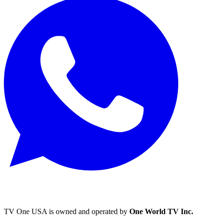
TV One USA is owned and operated by
One World TV Inc.