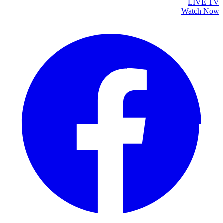
LIVE TV
Watch Now