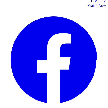
LIVE TV
Watch Now