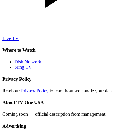
Live TV
Where to Watch
Dish Network
Sling TV
Privacy Policy
Read our
Privacy Policy
to learn how we handle your data.
About TV One USA
Coming soon — official description from management.
Advertising