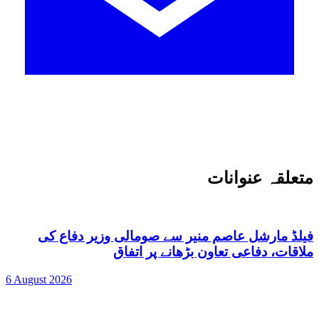
متعلقہ عنوانات
فیلڈ مارشل عاصم منیر سے صومالی وزیر دفاع کی
ملاقات، دفاعی تعاون بڑھانے پر اتفاق
6 August 2026