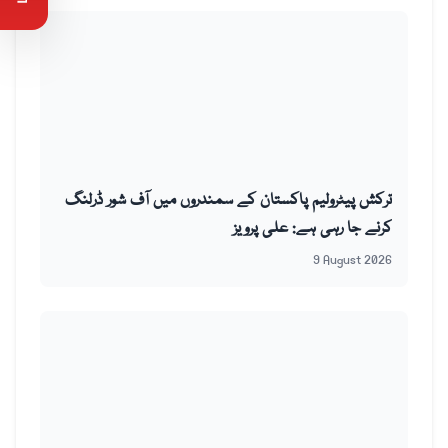
ترکش پیٹرولیم پاکستان کے سمندروں میں آف شور ڈرلنگ
کرنے جا رہی ہے: علی پرویز
9 August 2026