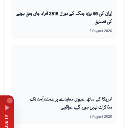
ایران کی 40 روزہ جنگ کے دوران 3519 افراد جاں بحق ہونے
کی تصدیق
9 August 2026
امریکا کے ساتھ عبوری معاہدے پر عملدرآمد تک
مذاکرات نہیں ہوں گے: عراقچی
9 August 2026
LIVE TV