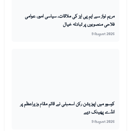
مریم نواز سے ایم پی ایز کی ملاقات، سیاسی امور، عوامی
فلاحی منصوبوں پر تبادلہ خیال
9 August 2026
کوسوو میں اپوزیشن رکن اسمبلی نے قائم مقام وزیراعظم پر
انڈے پھینک دیے
9 August 2026