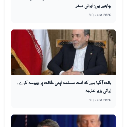
چاہتے ہیں: ایرانی صدر
8 August 2026
وقت آگیا ہے کہ امت مسلمہ اپنی طاقت پر بھروسہ کرے،
ایرانی وزیر خارجہ
8 August 2026