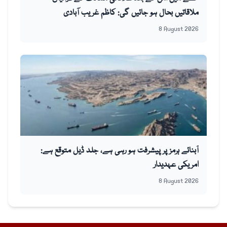
ملاقاتیں بحال ہو جائیں گی: کاظم غریب آبادی
8 August 2026
آبنائے ہرمز پر پیشرفت ہو رہی ہے، جلد ڈیل متوقع ہے:
امریکی عہدیدار
8 August 2026