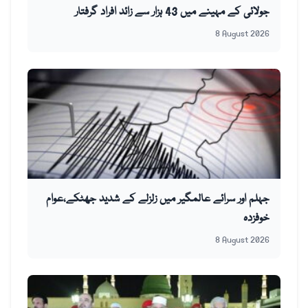
جولائی کے مہینے میں 43 ہزار سے زائد افراد گرفتار
8 August 2026
جہلم اور سرائے عالمگیر میں زلزلے کے شدید جھٹکے،عوام
خوفزدہ
8 August 2026