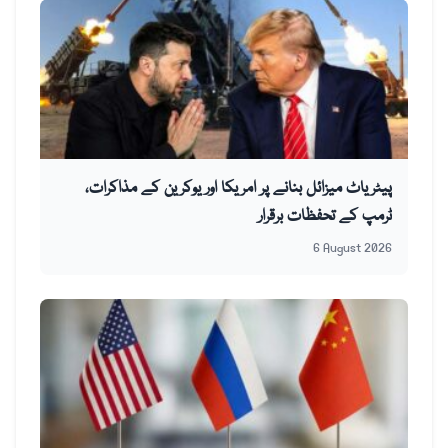
پیٹریاٹ میزائل بنانے پر امریکا اور یوکرین کے مذاکرات،
ٹرمپ کے تحفظات برقرار
6 August 2026