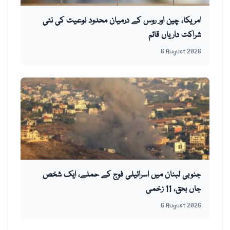
امریکا، چین اور روس کے درمیان محدود نوعیت کی نئی
شراکت داریاں قائم
6 August 2026
جنوبی لبنان میں اسرائیلی فوج کے حملے، ایک شخص
جاں بحق، 11 زخمی
6 August 2026