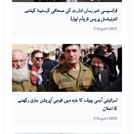
فرانسیسی خبر رساں ادارے کی صحافی کرسٹینا کیلئے
انٹرنیشنل پریس فریڈم ایوارڈ
6 August 2026
اسرائیلی آرمی چیف کا غزہ میں فوجی آپریشن جاری رکھنے
کا اعلان
6 August 2026