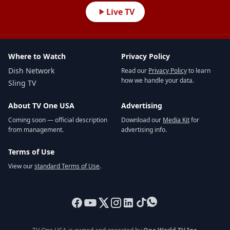
Live TV
Where to Watch
Privacy Policy
Dish Network
Read our
Privacy Policy
to learn
how we handle your data.
Sling TV
About TV One USA
Advertising
Coming soon — official description
Download our
Media Kit
for
from management.
advertising info.
Terms of Use
View our
standard Terms of Use
.