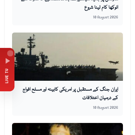
انوکھا کام لینا شروع
10 August 2026
LIVE TV
ایران جنگ کے مستقبل پر امریکی کابینہ اور مسلح افواج
کے درمیان اختلافات
10 August 2026