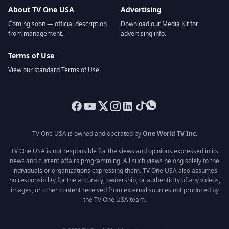
About TV One USA
Advertising
Coming soon — official description
Download our
Media Kit
for
from management.
advertising info.
Terms of Use
View our
standard Terms of Use
.
TV One USA is owned and operated by
One World TV Inc.
TV One USA is not responsible for the views and opinions expressed in its
news and current affairs programming. All such views belong solely to the
individuals or organizations expressing them. TV One USA also assumes
no responsibility for the accuracy, ownership, or authenticity of any videos,
images, or other content received from external sources not produced by
the TV One USA team.