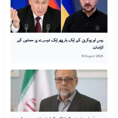
روس اور یوکرین کے ایک بار پھر ایک دوسرے پر حملوں کے
الزامات
10 August 2026