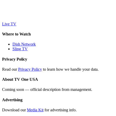
Live TV
Where to Watch
Dish Network
Sling TV
Privacy Policy
Read our
Privacy Policy
to learn how we handle your data.
About TV One USA
Coming soon — official description from management.
Advertising
Download our
Media Kit
for advertising info.