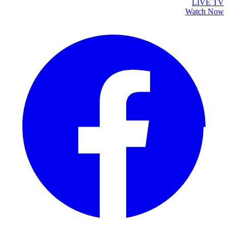
LIVE TV
Watch Now