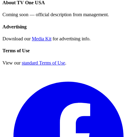
About TV One USA
Coming soon — official description from management.
Advertising
Download our
Media Kit
for advertising info.
Terms of Use
View our
standard Terms of Use
.