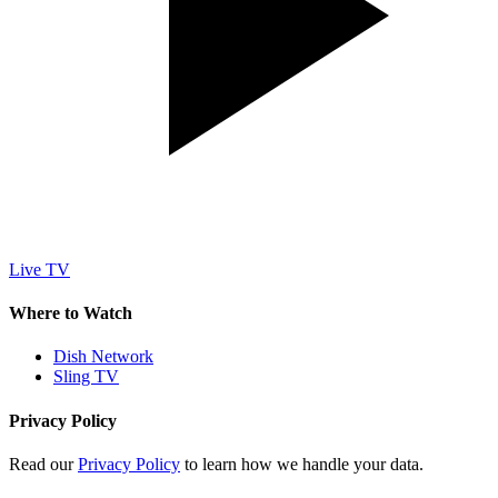
Live TV
Where to Watch
Dish Network
Sling TV
Privacy Policy
Read our
Privacy Policy
to learn how we handle your data.