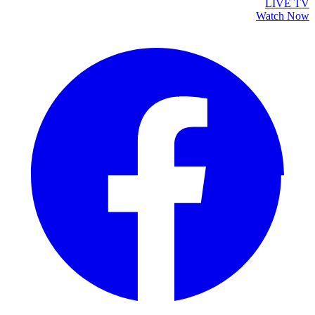
LIVE TV
Watch Now