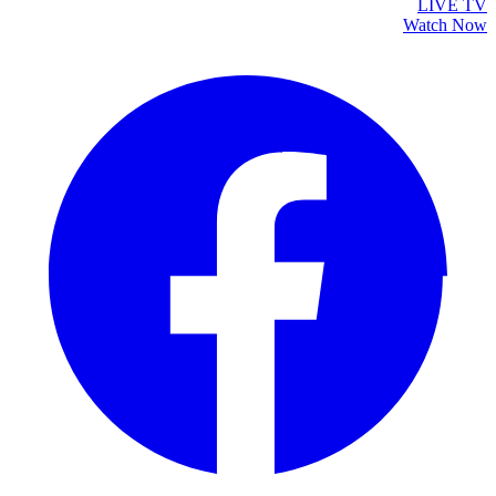
LIVE TV
Watch Now