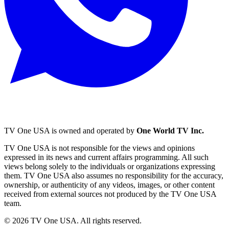
TV One USA is owned and operated by
One World TV Inc.
TV One USA is not responsible for the views and opinions
expressed in its news and current affairs programming. All such
views belong solely to the individuals or organizations expressing
them. TV One USA also assumes no responsibility for the accuracy,
ownership, or authenticity of any videos, images, or other content
received from external sources not produced by the TV One USA
team.
© 2026 TV One USA. All rights reserved.