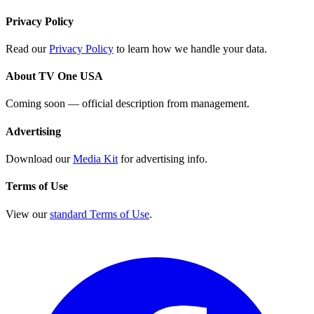
Privacy Policy
Read our
Privacy Policy
to learn how we handle your data.
About TV One USA
Coming soon — official description from management.
Advertising
Download our
Media Kit
for advertising info.
Terms of Use
View our
standard Terms of Use
.