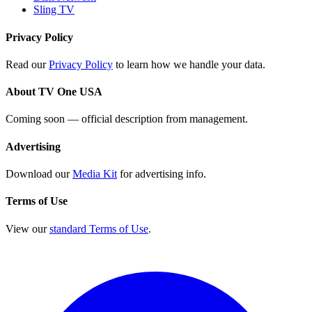
Sling TV
Privacy Policy
Read our
Privacy Policy
to learn how we handle your data.
About TV One USA
Coming soon — official description from management.
Advertising
Download our
Media Kit
for advertising info.
Terms of Use
View our
standard Terms of Use
.