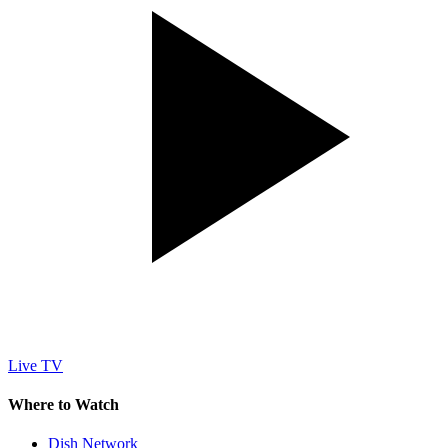
Live TV
Where to Watch
Dish Network