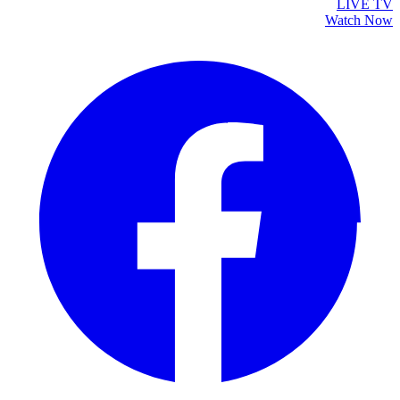
LIVE TV
Watch Now