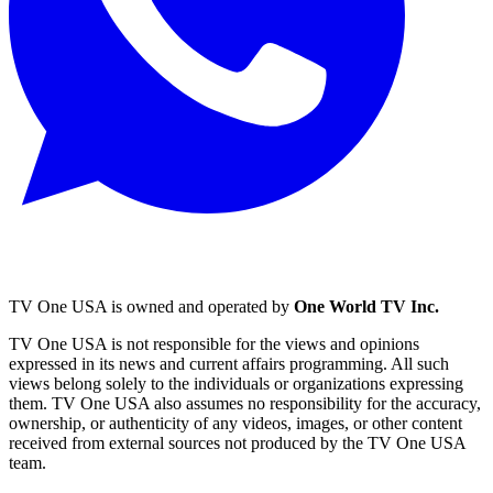
TV One USA is owned and operated by
One World TV Inc.
TV One USA is not responsible for the views and opinions
expressed in its news and current affairs programming. All such
views belong solely to the individuals or organizations expressing
them. TV One USA also assumes no responsibility for the accuracy,
ownership, or authenticity of any videos, images, or other content
received from external sources not produced by the TV One USA
team.